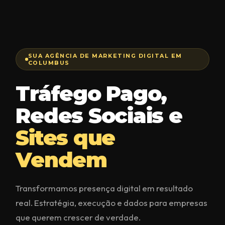
SUA AGÊNCIA DE MARKETING DIGITAL EM
COLUMBUS
Tráfego Pago,
Redes Sociais e
Sites que
Vendem
Transformamos presença digital em resultado
real. Estratégia, execução e dados para empresas
que querem crescer de verdade.